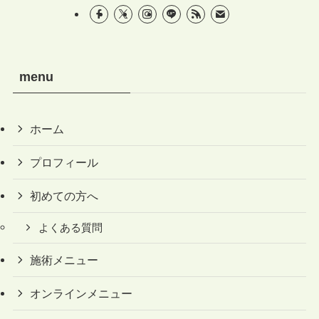
menu
ホーム
プロフィール
初めての方へ
よくある質問
施術メニュー
オンラインメニュー