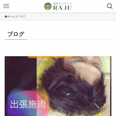
ホーム
ブログ
ブログ