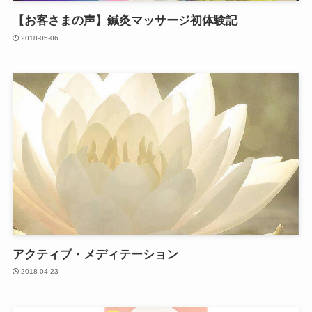
【お客さまの声】鍼灸マッサージ初体験記
2018-05-06
アクティブ・メディテーション
2018-04-23