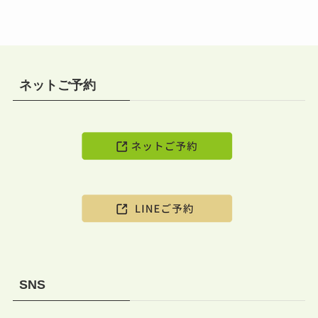
ネットご予約
SNS