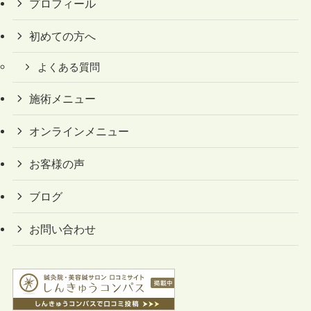
プロフィール
初めての方へ
よくある質問
施術メニュー
オンラインメニュー
お客様の声
ブログ
お問い合わせ