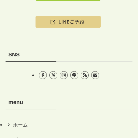
SNS
menu
ホーム