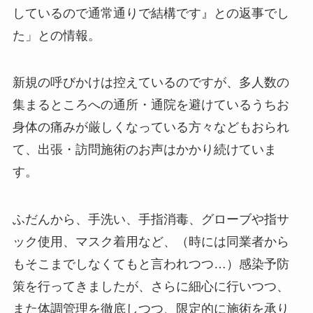
しているので通常通りで結構です』との返事でし
た」との情報。
新規の呼びかけは控えているのですが、多人数の
集まるところへの通所・通院を避けているうちお
身体の痛みが厳しくなっている方々などもおられ
て、出張・訪問施術のお声はかかり続けていま
す。
ふだんから、手洗い、手指消毒、グローブや指サ
ック使用、マスク着用など、（時には同業者から
もそこまでしなくてもと言われつつ…）感染予防
策を行ってきましたが、さらに細心に行いつつ、
また体調管理を徹底しつつ、限定的に施術を承り