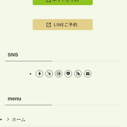
SNS
menu
ホーム