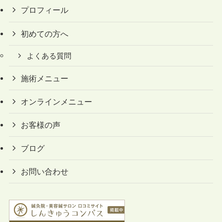
プロフィール
初めての方へ
よくある質問
施術メニュー
オンラインメニュー
お客様の声
ブログ
お問い合わせ