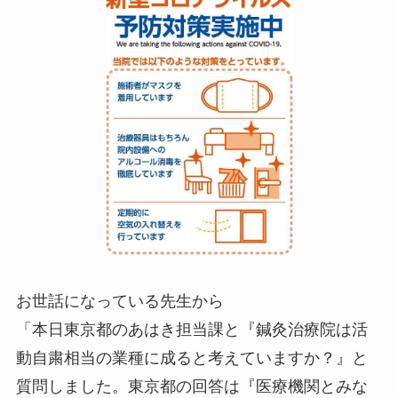
お世話になっている先生から
「本日東京都のあはき担当課と『鍼灸治療院は活
動自粛相当の業種に成ると考えていますか？』と
質問しました。東京都の回答は『医療機関とみな