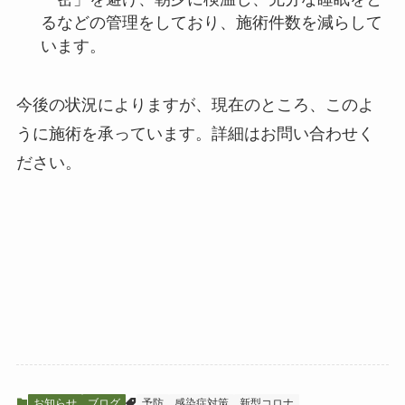
るなどの管理をしており、施術件数を減らして
います。
今後の状況によりますが、現在のところ、このよ
うに施術を承っています。詳細はお問い合わせく
ださい。
お知らせ
ブログ
予防
感染症対策
新型コロナ