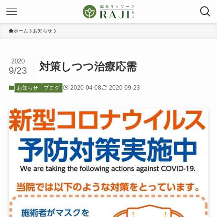
ホーム
お知らせ
2020
対策しつつ治療応需
9/23
2020-04-08
2020-09-23
お知らせ
ブログ