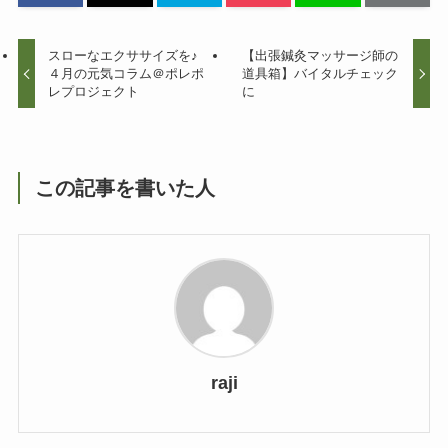
スローなエクササイズを♪
【出張鍼灸マッサージ師の
４月の元気コラム＠ポレポ
道具箱】バイタルチェック
レプロジェクト
に
この記事を書いた人
raji