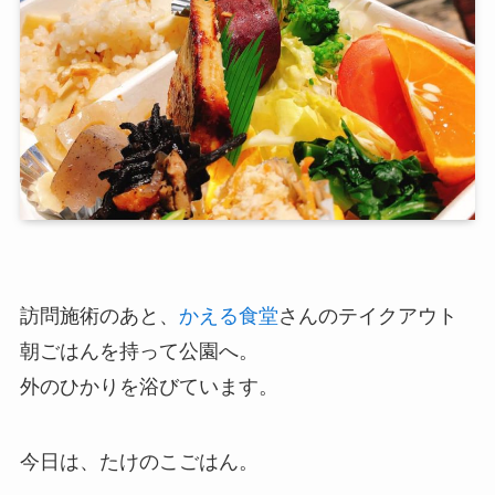
訪問施術のあと、
かえる食堂
さんのテイクアウト
朝ごはんを持って公園へ。
外のひかりを浴びています。
今日は、たけのこごはん。