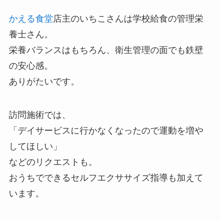
かえる食堂
店主のいちこさんは学校給食の管理栄
養士さん。
栄養バランスはもちろん、衛生管理の面でも鉄壁
の安心感。
ありがたいです。
訪問施術では、
「デイサービスに行かなくなったので運動を増や
してほしい」
などのリクエストも。
おうちでできるセルフエクササイズ指導も加えて
います。