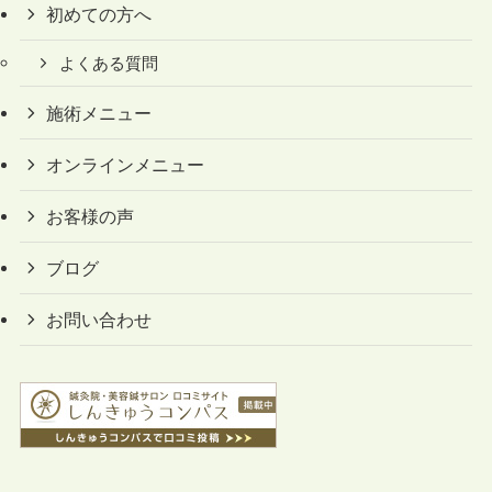
初めての方へ
よくある質問
施術メニュー
オンラインメニュー
お客様の声
ブログ
お問い合わせ