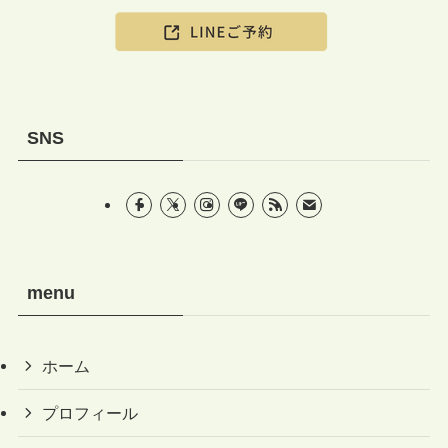
SNS
menu
ホーム
プロフィール